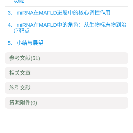
功能
3. miRNA在MAFLD进展中的核心调控作用
4. miRNA在MAFLD中的角色：从生物标志物到治
疗靶点
5. 小结与展望
参考文献
(51)
相关文章
施引文献
资源附件
(0)