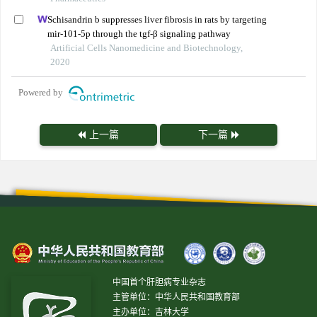
Schisandrin b suppresses liver fibrosis in rats by targeting
mir-101-5p through the tgf-β signaling pathway
Artificial Cells Nanomedicine and Biotechnology,
2020
Powered by
上一篇
下一篇
中国首个肝胆病专业杂志
主管单位：中华人民共和国教育部
主办单位：吉林大学