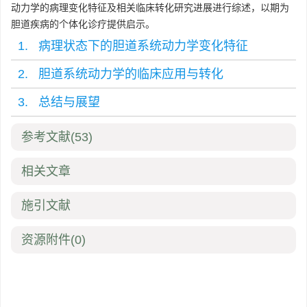
动力学的病理变化特征及相关临床转化研究进展进行综述，以期为
胆道疾病的个体化诊疗提供启示。
1. 病理状态下的胆道系统动力学变化特征
2. 胆道系统动力学的临床应用与转化
3. 总结与展望
参考文献
(53)
相关文章
施引文献
资源附件
(0)