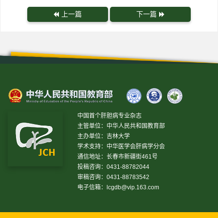
上一篇
下一篇
中国首个肝胆病专业杂志
主管单位：中华人民共和国教育部
主办单位：吉林大学
学术支持：中华医学会肝病学分会
通信地址：长春市新疆街461号
投稿咨询：0431-88782044
审稿咨询：0431-88783542
电子信箱：
lcgdb@vip.163.com