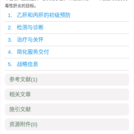
毒性肝炎的目标。
1. 乙肝和丙肝的初级预防
2. 检测与诊断
3. 治疗与关怀
4. 简化服务交付
5. 战略信息
参考文献
(1)
相关文章
施引文献
资源附件
(0)