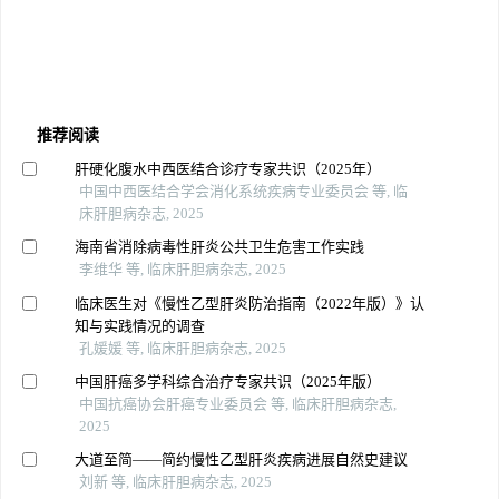
推荐阅读
肝硬化腹水中西医结合诊疗专家共识（2025年）
中国中西医结合学会消化系统疾病专业委员会 等, 临
床肝胆病杂志, 2025
海南省消除病毒性肝炎公共卫生危害工作实践
李维华 等, 临床肝胆病杂志, 2025
临床医生对《慢性乙型肝炎防治指南（2022年版）》认
知与实践情况的调查
孔媛媛 等, 临床肝胆病杂志, 2025
中国肝癌多学科综合治疗专家共识（2025年版）
中国抗癌协会肝癌专业委员会 等, 临床肝胆病杂志,
2025
大道至简——简约慢性乙型肝炎疾病进展自然史建议
刘新 等, 临床肝胆病杂志, 2025