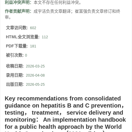
利益冲突声明：
本文不存在任何利益冲突。
作者贡献声明：
成宇洁负责文章翻译；崔富强负责文章修订和终
审。
文章访问数:
602
HTML全文浏览量:
112
PDF下载量:
181
被引次数:
0
收稿日期:
2026-03-25
录用日期:
2026-04-08
出版日期:
2026-05-25
Key recommendations from consolidated
guidance on hepatitis B and C prevention，
testing， treatment， service delivery and
monitoring： An implementation handbook
for a public health approach by the World