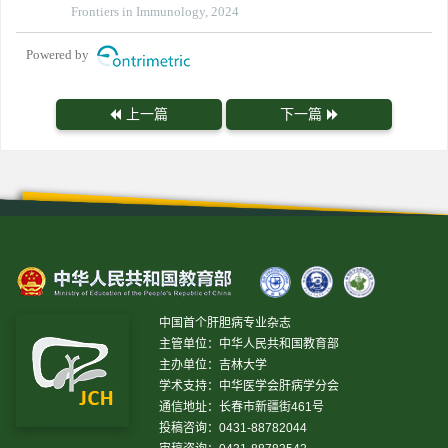
Frontiers in Immunology, 2024
Powered by
上一篇
下一篇
中国首个肝胆病专业杂志
主管单位：中华人民共和国教育部
主办单位：吉林大学
学术支持：中华医学会肝病学分会
通信地址：长春市新疆街461号
投稿咨询：0431-88782044