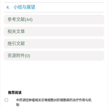
4. 小结与展望
参考文献
(44)
相关文章
施引文献
资源附件
(0)
推荐阅读
中药调控肿瘤相关巨噬细胞对肝细胞癌的治疗作用与机
制