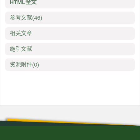
HTML全文
参考文献
(46)
相关文章
施引文献
资源附件
(0)