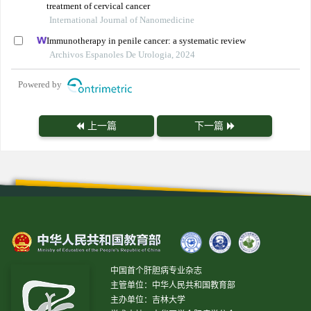
treatment of cervical cancer
International Journal of Nanomedicine
Immunotherapy in penile cancer: a systematic review
Archivos Espanoles De Urologia, 2024
Powered by
上一篇
下一篇
中国首个肝胆病专业杂志
主管单位：中华人民共和国教育部
主办单位：吉林大学