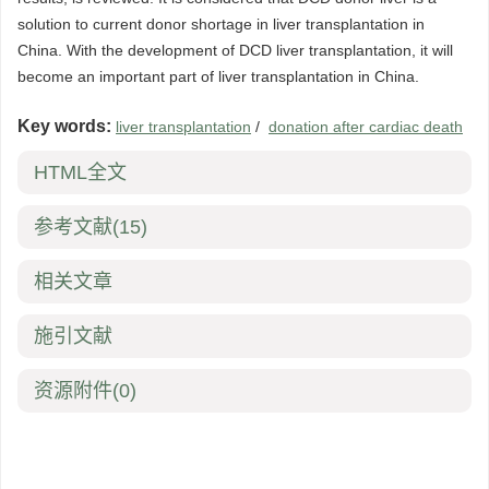
solution to current donor shortage in liver transplantation in
China. With the development of DCD liver transplantation, it will
become an important part of liver transplantation in China.
Key words:
liver transplantation
/
donation after cardiac death
HTML全文
参考文献
(15)
相关文章
施引文献
资源附件
(0)