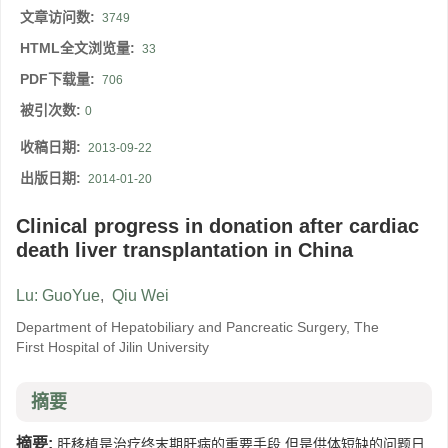
文章访问数:
3749
HTML全文浏览量:
33
PDF下载量:
706
被引次数:
0
收稿日期:
2013-09-22
出版日期:
2014-01-20
Clinical progress in donation after cardiac
death liver transplantation in China
Lu: GuoYue
,
Qiu Wei
Department of Hepatobiliary and Pancreatic Surgery, The
First Hospital of Jilin University
摘要
摘要:
肝移植是治疗终末期肝病的重要手段,但是供体短缺的问题日