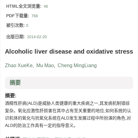
HTML全文浏览量:
46
PDF下载量:
768
被引次数:
0
出版日期:
2014-02-20
Alcoholic liver disease and oxidative stress
Zhao XueKe
,
Mu Mao
,
Cheng MingLiang
摘要
摘要:
酒精性肝病(ALD)是威胁人类健康的重大疾病之一,其发病机制错综
复杂。氧化应激性肝损害在其中占有至关重要的地位,如何系统的认
识机体的氧化与抗氧化系统在ALD发生发展过程中所扮演的角色,对
ALD的防治工作具有一定的指导意义。