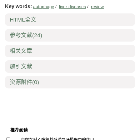
Key words:
autophagy
/
liver diseases
/
review
HTML全文
参考文献
(24)
相关文章
施引文献
资源附件
(0)
推荐阅读
自噬在对乙酰氨基酚诱导肝损伤中的作用