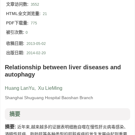
文章访问数:
3552
HTML全文浏览量:
21
PDF下载量:
775
被引次数:
0
收稿日期:
2013-05-02
出版日期:
2014-02-20
Relationship between liver diseases and
autophagy
Huang LanYu
,
Xu LieMing
Shanghai Shuguang Hospital Baoshan Branch
摘要
摘要:
近年来,越来越多的证据表明细胞自噬在慢性肝炎病毒感染、
酒精性肝病、脂肪肝等各种类型的肝脏疾病的发生发展中起到重要