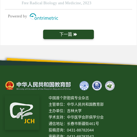
Free Radical Biology and Medicine, 2023
Powered by
下一篇
中国首个肝胆病专业杂志
主管单位：中华人民共和国教育部
主办单位：吉林大学
学术支持：中华医学会肝病学分会
通信地址：长春市新疆街461号
投稿咨询：0431-88782044
审稿咨询：0431-88783542