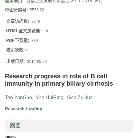
基金项目:
首都卫生发展专项基金(2011-2018-05)；
中图分类号:
R575.22
文章访问数:
3340
HTML全文浏览量:
18
PDF下载量:
830
被引次数:
0
出版日期:
2014-05-20
Research progress in role of B cell
immunity in primary biliary cirrhosis
Tan YanGuo
,
Yan HuiPing
,
Gao ZuHua
Research funding:
摘要