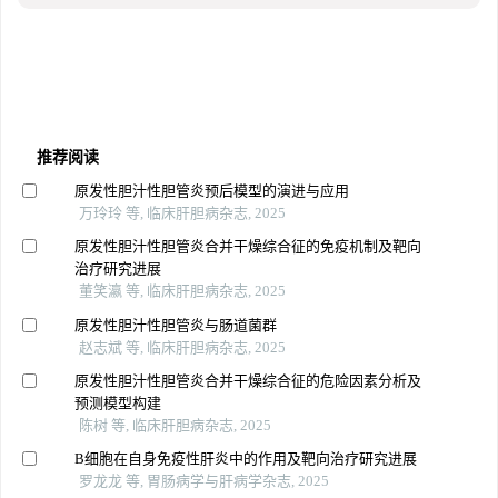
推荐阅读
原发性胆汁性胆管炎预后模型的演进与应用
万玲玲 等, 临床肝胆病杂志, 2025
原发性胆汁性胆管炎合并干燥综合征的免疫机制及靶向
治疗研究进展
董笑瀛 等, 临床肝胆病杂志, 2025
原发性胆汁性胆管炎与肠道菌群
赵志斌 等, 临床肝胆病杂志, 2025
原发性胆汁性胆管炎合并干燥综合征的危险因素分析及
预测模型构建
陈树 等, 临床肝胆病杂志, 2025
B细胞在自身免疫性肝炎中的作用及靶向治疗研究进展
罗龙龙 等, 胃肠病学与肝病学杂志, 2025