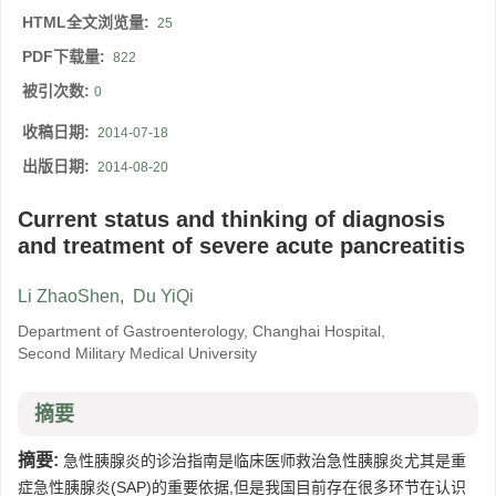
HTML全文浏览量:
25
PDF下载量:
822
被引次数:
0
收稿日期:
2014-07-18
出版日期:
2014-08-20
Current status and thinking of diagnosis
and treatment of severe acute pancreatitis
Li ZhaoShen
,
Du YiQi
Department of Gastroenterology, Changhai Hospital,
Second Military Medical University
摘要
摘要:
急性胰腺炎的诊治指南是临床医师救治急性胰腺炎尤其是重
症急性胰腺炎(SAP)的重要依据,但是我国目前存在很多环节在认识