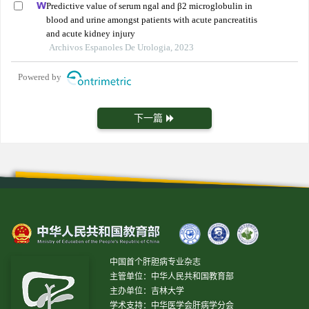
Predictive value of serum ngal and β2 microglobulin in
blood and urine amongst patients with acute pancreatitis
and acute kidney injury
Archivos Espanoles De Urologia, 2023
Powered by
下一篇
中国首个肝胆病专业杂志
主管单位：中华人民共和国教育部
主办单位：吉林大学
学术支持：中华医学会肝病学分会