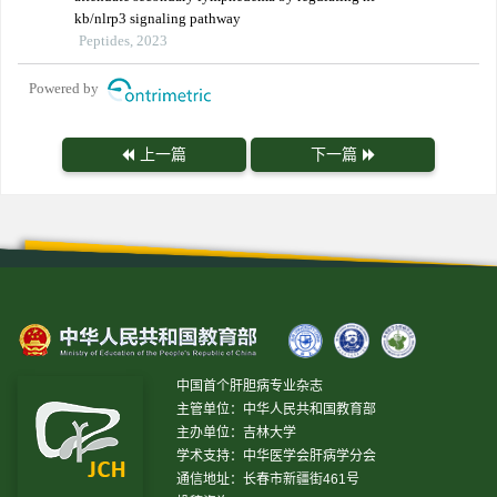
kb/nlrp3 signaling pathway
Peptides, 2023
Powered by
上一篇
下一篇
中国首个肝胆病专业杂志
主管单位：中华人民共和国教育部
主办单位：吉林大学
学术支持：中华医学会肝病学分会
通信地址：长春市新疆街461号