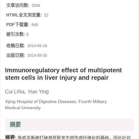
文章访问数:
3284
HTML全文浏览量:
22
PDF下载量:
646
被引次数:
0
收稿日期:
2014-06-18
出版日期:
2014-09-20
Immunoregulatory effect of multipotent
stem cells in liver injury and repair
Cui LiNa
,
Han Ying
Xijing Hospital of Digestive Diseases, Fourth Military
Medical University
摘要
摘要:
免疫平衡被打破是肝脏发生损伤或纤维化的基础。因此针对