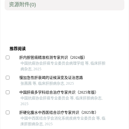
资源附件
(0)
推荐阅读
肝内胆管癌精准检测专家共识（2024版）
中国抗癌协会肝癌专业委员会病理学组 等, 临床肝胆
病杂志, 2025
慢加急性肝衰竭的证候演变及证治思路
张茜茜 等, 临床肝胆病杂志, 2025
中国肝癌多学科综合治疗专家共识（2025年版）
中国抗癌协会肝癌专业委员会 等, 临床肝胆病杂志,
2025
肝硬化腹水中西医结合诊疗专家共识（2025年）
中国中西医结合学会消化系统疾病专业委员会 等, 临
床肝胆病杂志, 2025