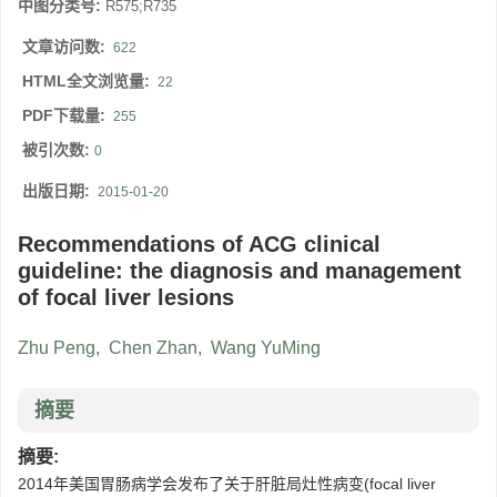
中图分类号:
R575;R735
文章访问数:
622
HTML全文浏览量:
22
PDF下载量:
255
被引次数:
0
出版日期:
2015-01-20
Recommendations of ACG clinical
guideline: the diagnosis and management
of focal liver lesions
Zhu Peng
,
Chen Zhan
,
Wang YuMing
摘要
摘要:
2014年美国胃肠病学会发布了关于肝脏局灶性病变(focal liver