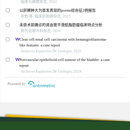
临床与病理杂志, 2024
以肝脾肿大为首发表现的poems综合征2例报告
张野 等, 临床肝胆病杂志, 2025
未获术前确诊的肾血管平滑肌脂肪瘤临床特点分析
现代泌尿外科杂志, 2026
Clear cell renal cell carcinoma with hemangioblastoma-
like features: a case report
Archivos Espanoles De Urologia, 2023
Perivascular epithelioid-cell tumour of the bladder: a case
report
Archivos Espanoles De Urologia, 2024
Powered by