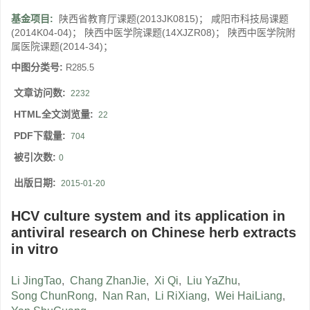
基金项目:
陕西省教育厅课题(2013JK0815)； 咸阳市科技局课题
(2014K04-04)； 陕西中医学院课题(14XJZR08)； 陕西中医学院附
属医院课题(2014-34)；
中图分类号:
R285.5
文章访问数:
2232
HTML全文浏览量:
22
PDF下载量:
704
被引次数:
0
出版日期:
2015-01-20
HCV culture system and its application in
antiviral research on Chinese herb extracts
in vitro
Li JingTao
,
Chang ZhanJie
,
Xi Qi
,
Liu YaZhu
,
Song ChunRong
,
Nan Ran
,
Li RiXiang
,
Wei HaiLiang
,