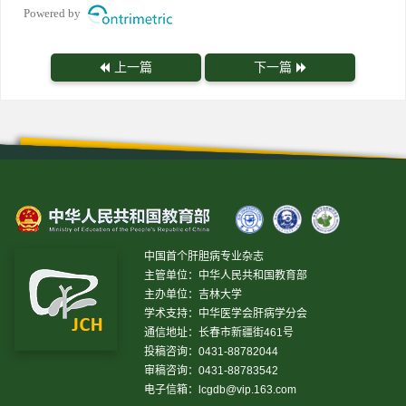
Powered by
上一篇
下一篇
中国首个肝胆病专业杂志
主管单位：中华人民共和国教育部
主办单位：吉林大学
学术支持：中华医学会肝病学分会
通信地址：长春市新疆街461号
投稿咨询：0431-88782044
审稿咨询：0431-88783542
电子信箱：
lcgdb@vip.163.com