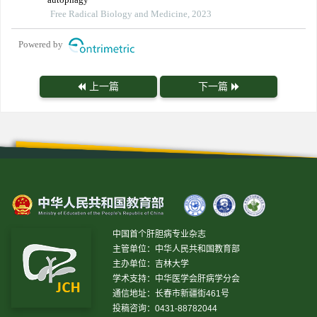
Free Radical Biology and Medicine, 2023
Powered by
上一篇
下一篇
中国首个肝胆病专业杂志
主管单位：中华人民共和国教育部
主办单位：吉林大学
学术支持：中华医学会肝病学分会
通信地址：长春市新疆街461号
投稿咨询：0431-88782044