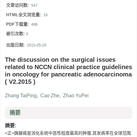
文章访问数:
547
HTML全文浏览量:
16
PDF下载量:
488
被引次数:
0
出版日期:
2015-05-20
The discussion on the surgical issues
related to NCCN clinical practice guidelines
in oncology for pancreatic adenocarcinoma
( V2.2015 )
Zhang TaiPing
,
Cao Zhe
,
Zhao YuPei
摘要
摘要:
<正>胰腺癌是消化系统中恶性程度最高的肿瘤,其发病率在全球范围