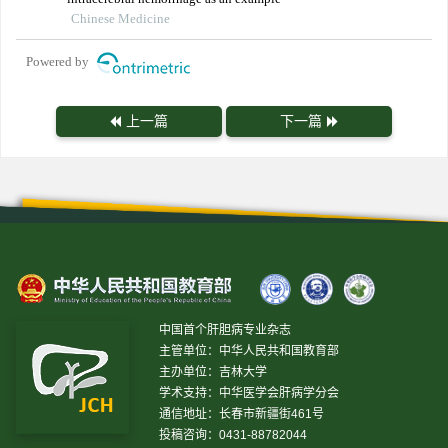
Chinese Medicine
Powered by
上一篇
下一篇
中国首个肝胆病专业杂志
主管单位：中华人民共和国教育部
主办单位：吉林大学
学术支持：中华医学会肝病学分会
通信地址：长春市新疆街461号
投稿咨询：0431-88782044