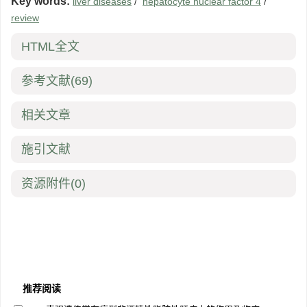
Key words:
liver diseases
/
hepatocyte nuclear factor 4
/
review
HTML全文
参考文献
(69)
相关文章
施引文献
资源附件
(0)
推荐阅读