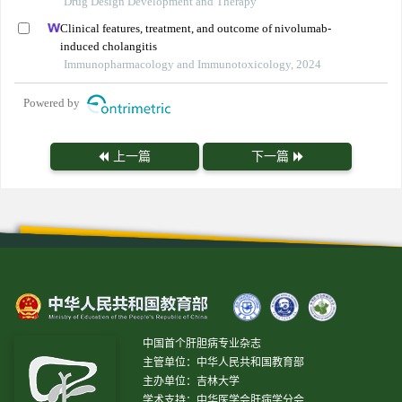
Drug Design Development and Therapy
Clinical features, treatment, and outcome of nivolumab-
induced cholangitis
Immunopharmacology and Immunotoxicology, 2024
Powered by
上一篇
下一篇
中国首个肝胆病专业杂志
主管单位：中华人民共和国教育部
主办单位：吉林大学
学术支持：中华医学会肝病学分会