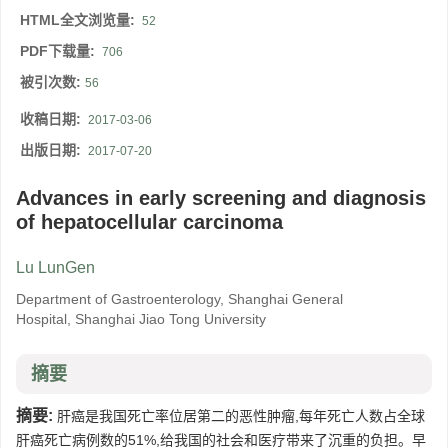
HTML全文浏览量:
52
PDF下载量:
706
被引次数:
56
收稿日期:
2017-03-06
出版日期:
2017-07-20
Advances in early screening and diagnosis
of hepatocellular carcinoma
Lu LunGen
Department of Gastroenterology, Shanghai General
Hospital, Shanghai Jiao Tong University
摘要
摘要:
肝癌是我国死亡率位居第二的恶性肿瘤,每年死亡人数占全球
肝癌死亡病例数的51%,给我国的社会和医疗带来了沉重的负担。早