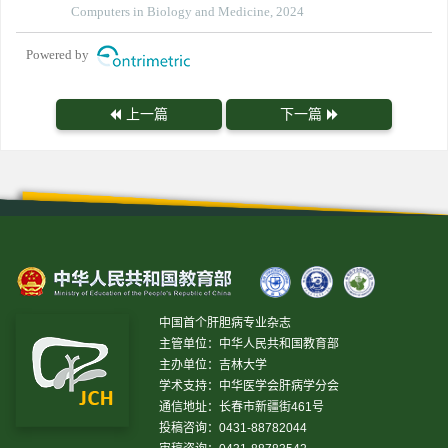
Computers in Biology and Medicine, 2024
Powered by
上一篇
下一篇
中国首个肝胆病专业杂志
主管单位：中华人民共和国教育部
主办单位：吉林大学
学术支持：中华医学会肝病学分会
通信地址：长春市新疆街461号
投稿咨询：0431-88782044