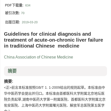
PDF下载量:
634
被引次数:
70
出版日期:
2019-03-20
Guidelines for clinical diagnosis and
treatment of acute-on-chronic liver failure
in traditional Chinese medicine
China Association of Chinese Medicine
摘要
摘要:
<正>前言本标准按照GB/T 1. 1-2009给出的规则起草。本标准由中
华中医药学会提出并归口。本标准由首都医科大学附属北京地坛医
院负责起草,湖南中医药大学第一附属医院、首都医科大学附属北京
佑安医院、上海中医药大学附属曙光医院、解放军总医院第五医学