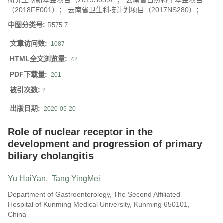
研究生创新基金项目（2019S039）； 云南省自然科学基金项目
（2018FE001）； 云南省卫生科技计划项目（2017NS280）；
中图分类号:
R575.7
文章访问数:
1087
HTML全文浏览量:
42
PDF下载量:
201
被引次数:
2
出版日期:
2020-05-20
Role of nuclear receptor in the
development and progression of primary
biliary cholangitis
Yu HaiYan
,
Tang YingMei
Department of Gastroenterology, The Second Affiliated
Hospital of Kunming Medical University, Kunming 650101,
China