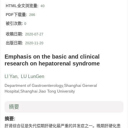
HTML全文浏览量:
40
PDF下载量:
286
被引次数:
0
收稿日期:
2020-07-27
出版日期:
2020-11-20
Emphasis on the basic and clinical
research on hepatorenal syndrome
LI Yan
,
LU LunGen
Department of Gastroenterology,Shanghai General
Hospital,Shanghai Jiao Tong University
摘要
摘要:
肝肾综合征是失代偿期肝硬化最严重的并发症之一。晚期肝硬化患