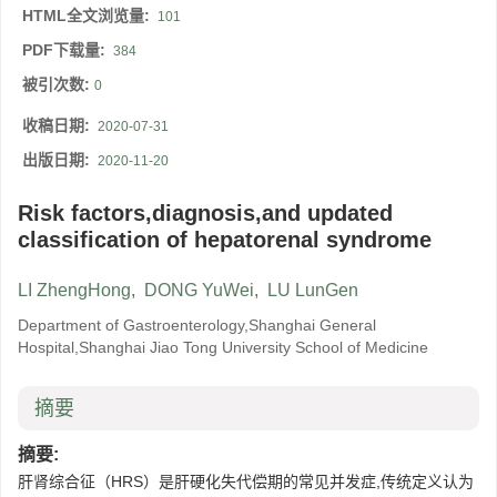
HTML全文浏览量:
101
PDF下载量:
384
被引次数:
0
收稿日期:
2020-07-31
出版日期:
2020-11-20
Risk factors,diagnosis,and updated
classification of hepatorenal syndrome
LI ZhengHong
,
DONG YuWei
,
LU LunGen
Department of Gastroenterology,Shanghai General
Hospital,Shanghai Jiao Tong University School of Medicine
摘要
摘要:
肝肾综合征（HRS）是肝硬化失代偿期的常见并发症,传统定义认为