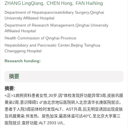
ZHANG LingQiang
,
CHEN Hong
,
FAN HaiNing
Department of Hepatopancreatobiliary Surgery,Qinghai
University Affiliated Hospital
Department of Research Management,Qinghai University
Affiliated Hospital
Health Commission of Qinghai Province
Hepatobiliary and Pancreatic Center,Beijing Tsinghua
Changgeng Hospital
Research funding:
摘要
摘要:
<正>1病例资料患者女性,30岁,因"体检发现肝功能异常3周,皮肤巩膜
黄染2周,意识障碍1 d"由北京地坛医院转入北京清华长庚医院就诊。
患者于入院3周前体检时发现ALT、AST升高,后无明显诱因出现皮肤
及巩膜黄染,伴发热、尿色加深,最高体温可达40℃,至北京大学第三
医院就诊,查肝功能:ALT 2933 U/L,