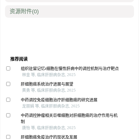
资源附件
(0)
推荐阅读
组织驻留记忆t细胞在慢性肝病中的调控机制与治疗靶点
林金 等, 临床肝胆病杂志, 2025
肝细胞癌系统治疗进展与展望
黄勇 等, 临床肝胆病杂志, 2025
中药调控免疫细胞治疗肝细胞癌的研究进展
龙丽娟 等, 临床肝胆病杂志, 2025
中药调控肿瘤相关巨噬细胞对肝细胞癌的治疗作用与机
制
唐怡 等, 临床肝胆病杂志, 2025
肝细胞癌免疫治疗的现状及发展