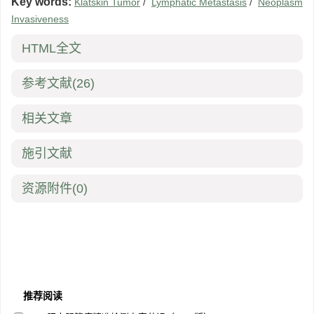
Key words:
‍Klatskin Tumor
/
Lymphatic Metastasis
/
Neoplasm
Invasiveness
HTML全文
参考文献
(26)
相关文章
施引文献
资源附件
(0)
推荐阅读