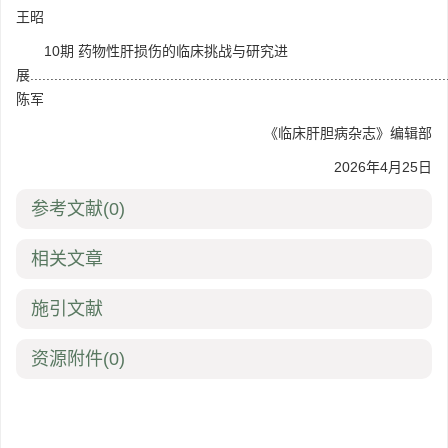
王昭
10期 药物性肝损伤的临床挑战与研究进
展........................................................................................................
陈军
《临床肝胆病杂志》编辑部
2026年4月25日
参考文献
(0)
相关文章
施引文献
资源附件
(0)