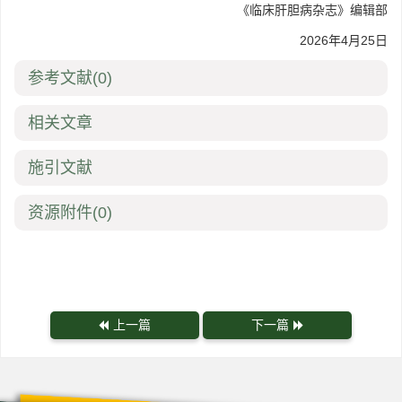
《临床肝胆病杂志》编辑部
2026年4月25日
参考文献
(0)
相关文章
施引文献
资源附件
(0)
上一篇
下一篇