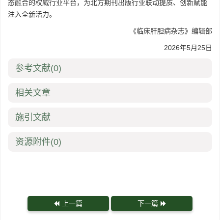
态融合的权威行业平台，为北方期刊出版行业联动提质、创新赋能
注入全新活力。
《临床肝胆病杂志》编辑部
2026年5月25日
参考文献
(0)
相关文章
施引文献
资源附件
(0)
上一篇
下一篇