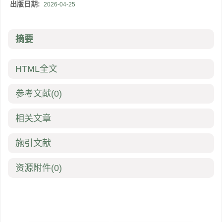
出版日期:
2026-04-25
摘要
HTML全文
参考文献
(0)
相关文章
施引文献
资源附件
(0)