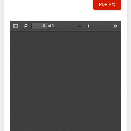
PDF下载