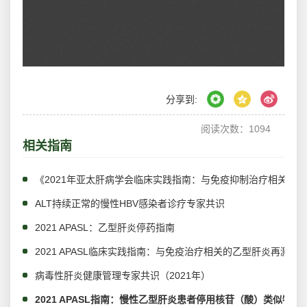
分享到:
阅读次数：
1094
相关指南
《2021年亚太肝病学会临床实践指南：与免疫抑制治疗相关的H
ALT持续正常的慢性HBV感染者诊疗专家共识
2021 APASL：乙型肝炎停药指南
2021 APASL临床实践指南：与免疫治疗相关的乙型肝炎再激活
病毒性肝炎健康管理专家共识（2021年）
2021 APASL指南：慢性乙型肝炎患者停用核苷（酸）类似物