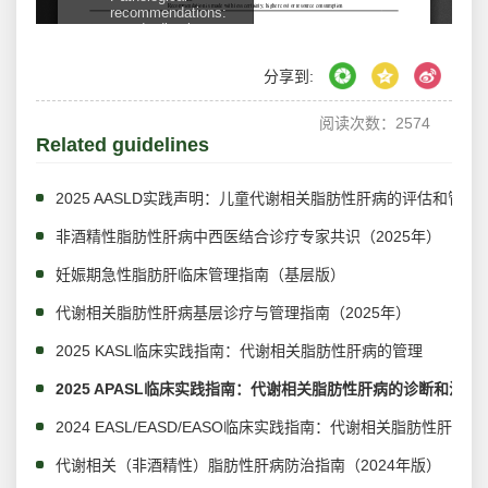
分享到:
阅读次数：
2574
Related guidelines
2025 AASLD实践声明：儿童代谢相关脂肪性肝病的评估和管理
非酒精性脂肪性肝病中西医结合诊疗专家共识（2025年）
妊娠期急性脂肪肝临床管理指南（基层版）
代谢相关脂肪性肝病基层诊疗与管理指南（2025年）
2025 KASL临床实践指南：代谢相关脂肪性肝病的管理
2025 APASL临床实践指南：代谢相关脂肪性肝病的诊断和治疗
2024 EASL/EASD/EASO临床实践指南：代谢相关脂肪性肝病
代谢相关（非酒精性）脂肪性肝病防治指南（2024年版）