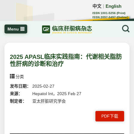
中文
English
｜
ISSN 1001-5256 (Print)
ISSN 2097-3497 (Online)
CN 22-1108/R
Menu
2025 APASL临床实践指南：代谢相关脂肪
性肝病的诊断和治疗
分类
发布日期：
2025-02-27
来源：
Hepatol Int，2025 Feb 27
制定者：
亚太肝脏研究学会
PDF下载