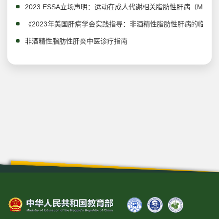
2023 ESSA立场声明：运动在成人代谢相关脂肪性肝病（MAF
《2023年美国肝病学会实践指导：非酒精性脂肪性肝病的临床
非酒精性脂肪性肝炎中医诊疗指南