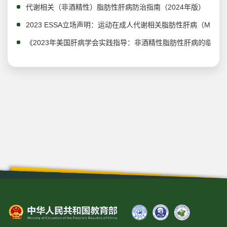
代谢相关（非酒精性）脂肪性肝病防治指南（2024年版）
2023 ESSA立场声明：运动在成人代谢相关脂肪性肝病（MAF
《2023年美国肝病学会实践指导：非酒精性脂肪性肝病的临床