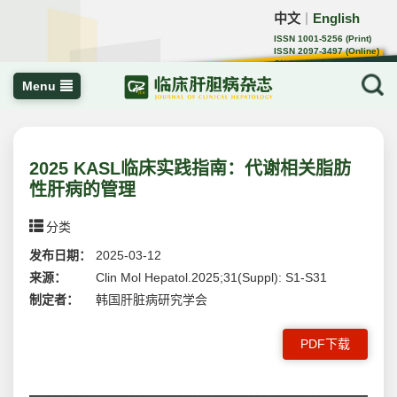
中文
English
｜
ISSN 1001-5256 (Print)
ISSN 2097-3497 (Online)
CN 22-1108/R
Menu
2025 KASL临床实践指南：代谢相关脂肪
性肝病的管理
分类
发布日期：
2025-03-12
来源：
Clin Mol Hepatol.2025;31(Suppl): S1-S31
制定者：
韩国肝脏病研究学会
PDF下载