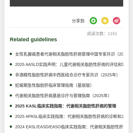
分享到:
阅读次数：
1161
Related guidelines
女性乳腺癌患者代谢相关脂肪性肝病管理中国专家共识（2025版
2025 AASLD实践声明：儿童代谢相关脂肪性肝病的评估和管理
非酒精性脂肪性肝病中西医结合诊疗专家共识（2025年）
妊娠期急性脂肪肝临床管理指南（基层版）
代谢相关脂肪性肝病基层诊疗与管理指南（2025年）
2025 KASL临床实践指南：代谢相关脂肪性肝病的管理
2025 APASL临床实践指南：代谢相关脂肪性肝病的诊断和治疗
2024 EASL/EASD/EASO临床实践指南：代谢相关脂肪性肝病