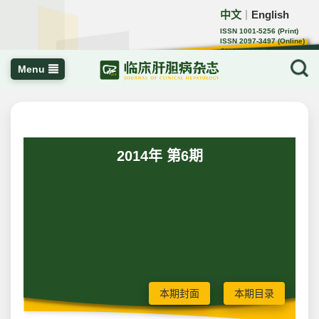
中文
English
｜
ISSN 1001-5256 (Print)
ISSN 2097-3497 (Online)
CN 22-1108/R
Menu
2014年 第6期
本期封面
本期目录