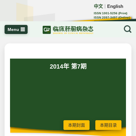
中文
English
｜
ISSN 1001-5256 (Print)
ISSN 2097-3497 (Online)
CN 22-1108/R
Menu
2014年 第7期
本期封面
本期目录