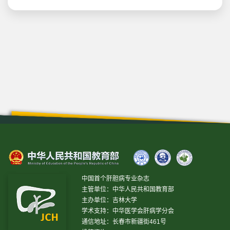
中国首个肝胆病专业杂志
主管单位：中华人民共和国教育部
主办单位：吉林大学
学术支持：中华医学会肝病学分会
通信地址：长春市新疆街461号