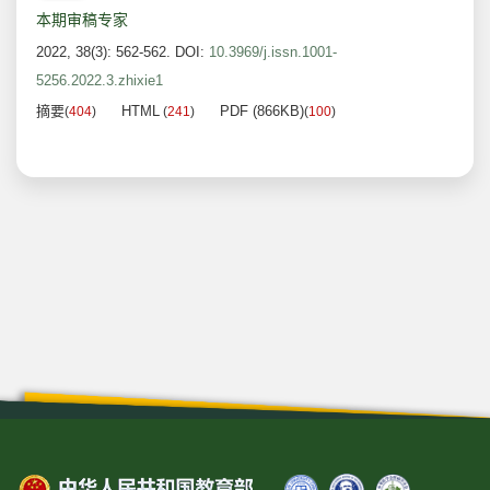
本期审稿专家
2022, 38(3): 562-562.
DOI:
10.3969/j.issn.1001-
5256.2022.3.zhixie1
摘要
HTML
PDF (866KB)
(
404
)
(
241
)
(
100
)