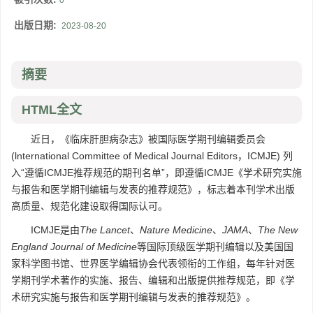
0
出版日期:
2023-08-20
摘要
HTML全文
近日，《临床肝胆病杂志》被国际医学期刊编辑委员会
(lnternational Committee of Medical Journal Editors，ICMJE) 列
入“遵循ICMJE推荐规范的期刊名单”，即遵循ICMJE《学术研究实施
与报告和医学期刊编辑与发表的推荐规范》，标志着本刊学术出版
高质量、规范化建设取得国际认可。
ICMJE是由
The Lancet
、
Nature Medicine
、
JAMA
、
The New
England Journal of Medicine
等国际顶级医学期刊编辑以及美国国
家科学图书馆、世界医学编辑协会代表领衔的工作组，每年针对医
学期刊学术著作的实施、报告、编辑和出版提供推荐规范，即《学
术研究实施与报告和医学期刊编辑与发表的推荐规范》。