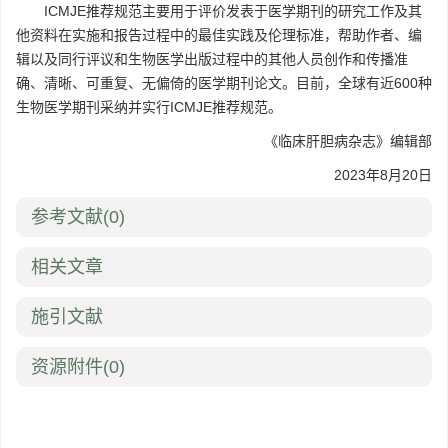
ICMJE推荐规范主要用于评价发表于医学期刊的研究工作及其
他资料在实施和报告过程中的最佳实践及伦理标准，帮助作者、编
辑以及同行评议和生物医学出版过程中的其他人员创作和传播准
确、清晰、可重复、无偏倚的医学期刊论文。目前，全球有近600种
生物医学期刊采纳并实行ICMJE推荐规范。
《临床肝胆病杂志》编辑部
2023年8月20日
参考文献
(0)
相关文章
施引文献
资源附件
(0)