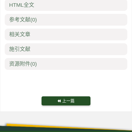
HTML全文
参考文献
(0)
相关文章
施引文献
资源附件
(0)
上一篇