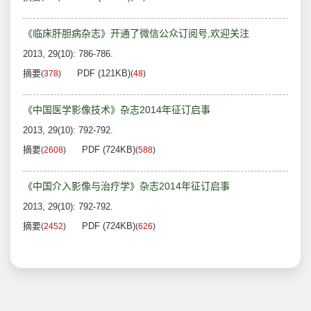
《临床肝胆病杂志》开通了微信公众订阅号,欢迎关注
2013, 29(10): 786-786.
摘要
PDF (121KB)
(
378
)
(
48
)
《中国医学影像技术》杂志2014年征订启事
2013, 29(10): 792-792.
摘要
PDF (724KB)
(
2608
)
(
588
)
《中国介入影像与治疗学》杂志2014年征订启事
2013, 29(10): 792-792.
摘要
PDF (724KB)
(
2452
)
(
626
)