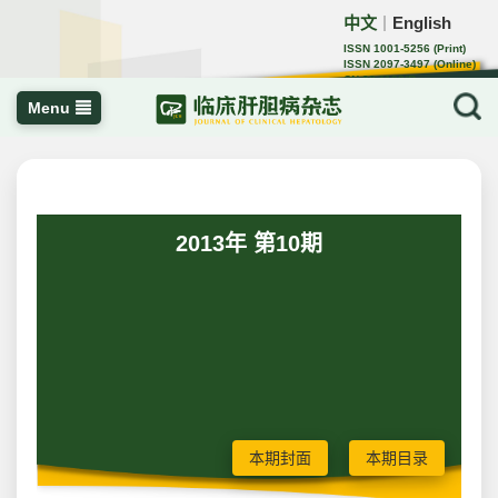
中文
English
｜
ISSN 1001-5256 (Print)
ISSN 2097-3497 (Online)
CN 22-1108/R
Menu
2013年 第10期
本期封面
本期目录