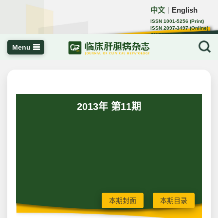
中文
English
｜
ISSN 1001-5256 (Print)
ISSN 2097-3497 (Online)
CN 22-1108/R
Menu
2013年 第11期
本期封面
本期目录