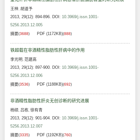
王梓
胡道予
,
2013, 29(12): 894-896.
DOI:
10.3969/j.issn.1001-
5256.2013.12.005
摘要
PDF (1172KB)
(
3688
)
(
888
)
铁超载在非酒精性脂肪性肝病中的作用
李光明
范建高
,
2013, 29(12): 897-900.
DOI:
10.3969/j.issn.1001-
5256.2013.12.006
摘要
PDF (1188KB)
(
3536
)
(
692
)
非酒精性脂肪性肝炎无创诊断的研究进展
杨硕
吕栋
徐有青
,
,
2013, 29(12): 901-904.
DOI:
10.3969/j.issn.1001-
5256.2013.12.007
摘要
PDF (1192KB)
(
3335
)
(
760
)