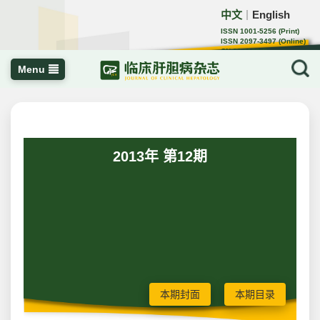
中文
English
｜
ISSN 1001-5256 (Print)
ISSN 2097-3497 (Online)
CN 22-1108/R
Menu
2013年 第12期
本期封面
本期目录