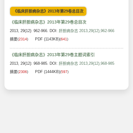
《临床肝胆病杂志》2013年第29卷总目次
《临床肝胆病杂志》2013年第29卷总目次
2013, 29(12): 962-966.
DOI:
肝胆病杂志 2013,29(12),962-966
摘要
PDF (1143KB)
(
2314
)
(
641
)
《临床肝胆病杂志》2013年第29卷主题词索引
2013, 29(12): 968-985.
DOI:
肝胆病杂志 2013,29(12),968-985
摘要
PDF (1444KB)
(
2306
)
(
597
)