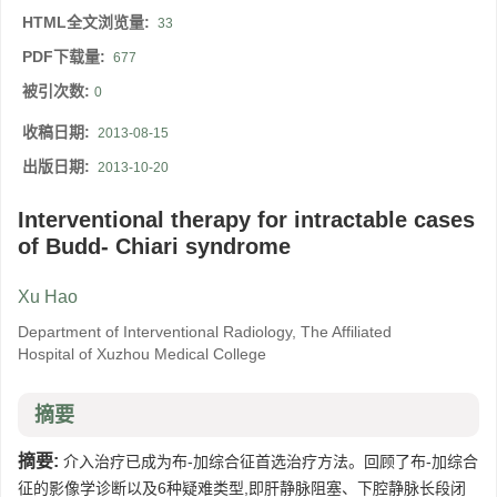
HTML全文浏览量:
33
PDF下载量:
677
被引次数:
0
收稿日期:
2013-08-15
出版日期:
2013-10-20
Interventional therapy for intractable cases
of Budd- Chiari syndrome
Xu Hao
Department of Interventional Radiology, The Affiliated
Hospital of Xuzhou Medical College
摘要
摘要:
介入治疗已成为布-加综合征首选治疗方法。回顾了布-加综合
征的影像学诊断以及6种疑难类型,即肝静脉阻塞、下腔静脉长段闭