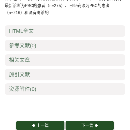
最新诊断为PBC的患者（n=275）、已经确诊为PBC的患者
（n=216）和没有确诊的
HTML全文
参考文献
(0)
相关文章
施引文献
资源附件
(0)
上一篇
下一篇