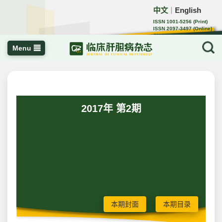
中文
English
｜
ISSN 1001-5256 (Print)
ISSN 2097-3497 (Online)
CN 22-1108/R
Menu
2017年 第2期
本期封面
本期目录